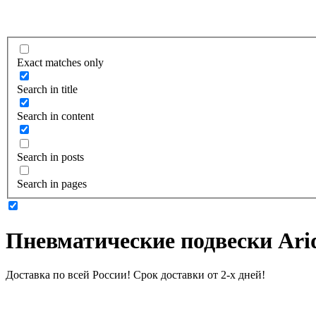
Exact matches only
Search in title
Search in content
Search in posts
Search in pages
Пневматические подвески Ari
Доставка по всей России! Срок доставки от 2-х дней!
Подробнее о доставке и оплате