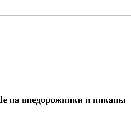
de на внедорожники и пикапы