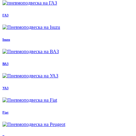
ГАЗ
Isuzu
ВАЗ
УАЗ
Fiat