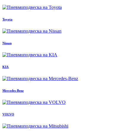
Toyota
Nissan
KIA
Mercedes-Benz
VOLVO