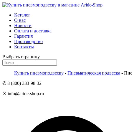
Каталог
О нас
Новости
Оплата и доставка
Гарантия
Производство
Контакты
Выбрать страницу
Купить пневмоподвеску
-
Пневматическая подвеска
- Пне
✆ 8 (800) 333-98-32
☒ info@aride-shop.ru