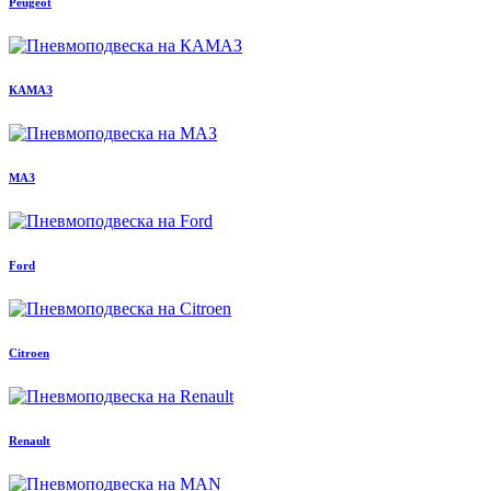
Peugeot
КАМАЗ
МАЗ
Ford
Citroen
Renault