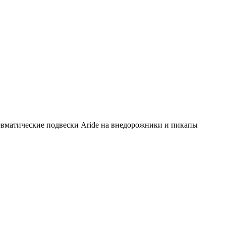
вматические подвески Aride на внедорожники и пикапы