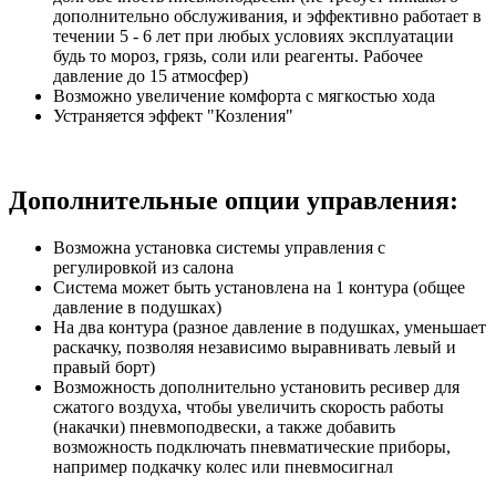
дополнительно обслуживания, и эффективно работает в
течении 5 - 6 лет при любых условиях эксплуатации
будь то мороз, грязь, соли или реагенты. Рабочее
давление до 15 атмосфер)
Возможно увеличение комфорта с мягкостью хода
Устраняется эффект "Козления"
Дополнительные опции управления:
Возможна установка системы управления с
регулировкой из салона
Система может быть установлена на 1 контура (общее
давление в подушках)
На два контура (разное давление в подушках, уменьшает
раскачку, позволяя независимо выравнивать левый и
правый борт)
Возможность дополнительно установить ресивер для
сжатого воздуха, чтобы увеличить скорость работы
(накачки) пневмоподвески, а также добавить
возможность подключать пневматические приборы,
например подкачку колес или пневмосигнал