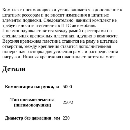
Комплект пневмоподвески устанавливается в дополнение к
штатным рессорам и не вносит изменения в штатные
элементы подвески. Следовательно, данный комплект не
требует вносить изменения в ПТС автомобиля.
Пневмоподушка ставится между рамой с рессорами на
специальных крепежных пластинах, идущих в комплекте.
Верхняя крепежная пластина ставится на раму в штатные
отверстия, между крепления ставится дополнительная
поперечная распорка для усиления рамы и распределения
нагрузки. Нижняя крепежная пластина ставится на мост.
Детали
Компенсация нагрузки, кг
5000
Тип пневмоэлемента
250/2
(пневмоподушки)
Диаметр без давления, мм
220