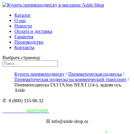
Каталог
О нас
Новости
Оплата и доставка
Гарантия
Производство
Контакты
Выбрать страницу
Купить пневмоподвеску
/
Пневматическая подвеска
/
Пневматическая подвеска на коммерческий транспорт
/
Пневмоподвеска ГАЗ ГАЗон NEXT (14-), задняя ось,
Aride
✆ 8 (800) 333-98-32
Написать в
WATSAPP
☒ info@aride-shop.ru
✓
В наличии