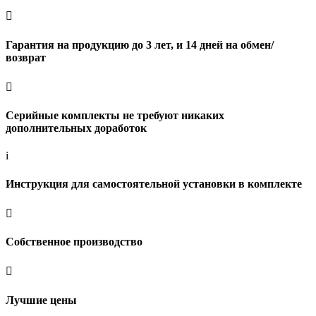

Гарантия на продукцию до 3 лет, и 14 дней на обмен/
возврат

Серийные комплекты не требуют никаких
дополнительных доработок
i
Инструкция для самостоятельной установки в комплекте

Собственное производство

Лучшие цены