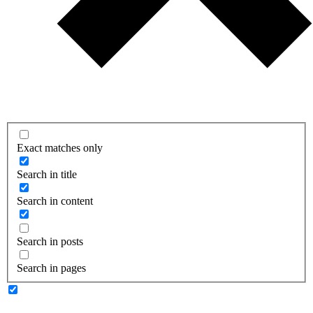
Exact matches only
Search in title
Search in content
Search in posts
Search in pages