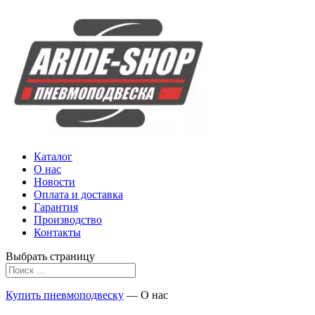
Каталог
О нас
Новости
Оплата и доставка
Гарантия
Производство
Контакты
Выбрать страницу
Купить пневмоподвеску
— О нас