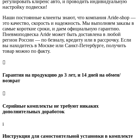
регулировать клиренс авто, и проводить индивидуальную
настройку подвески!
Наши постоянные клиенты знают, что компания Aride-shop —
это качество, скорость и надежность. Мы выполняем заказы в
самые короткие сроки, и даем официальную гарантию.
Пневмоподвеска Aride может быть доставлена в любой
регион России — по безналу, кредиту или в рассрочку. Если
вы находитесь в Москве или Санкт-Петербурге, получить
товар можно по факту.

Гарантия на продукцию до 3 лет, и 14 дней на обмен/
возврат

Серийные комплекты не требуют никаких
дополнительных доработок
i
Инструкция для самостоятельной установки в комплекте