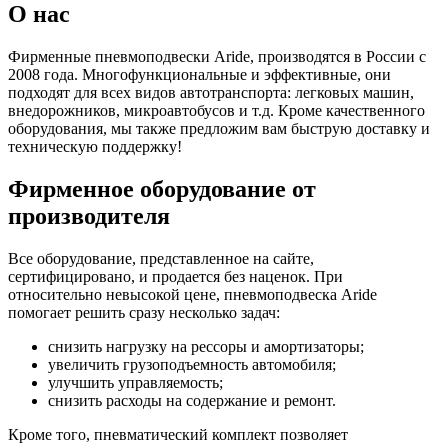
О нас
Фирменные пневмоподвески Aride, производятся в России с
2008 года. Многофункциональные и эффективные, они
подходят для всех видов автотранспорта: легковых машин,
внедорожников, микроавтобусов и т.д. Кроме качественного
оборудования, мы также предложим вам быструю доставку и
техническую поддержку!
Фирменное оборудование от
производителя
Все оборудование, представленное на сайте,
сертифицировано, и продается без наценок. При
относительно невысокой цене, пневмоподвеска Aride
помогает решить сразу несколько задач:
снизить нагрузку на рессоры и амортизаторы;
увеличить грузоподъемность автомобиля;
улучшить управляемость;
снизить расходы на содержание и ремонт.
Кроме того, пневматический комплект позволяет