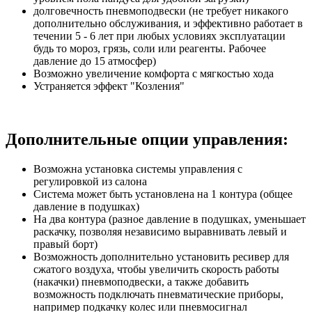
долговечность пневмоподвески (не требует никакого
дополнительно обслуживания, и эффективно работает в
течении 5 - 6 лет при любых условиях эксплуатации
будь то мороз, грязь, соли или реагенты. Рабочее
давление до 15 атмосфер)
Возможно увеличение комфорта с мягкостью хода
Устраняется эффект "Козления"
Дополнительные опции управления:
Возможна установка системы управления с
регулировкой из салона
Система может быть установлена на 1 контура (общее
давление в подушках)
На два контура (разное давление в подушках, уменьшает
раскачку, позволяя независимо выравнивать левый и
правый борт)
Возможность дополнительно установить ресивер для
сжатого воздуха, чтобы увеличить скорость работы
(накачки) пневмоподвески, а также добавить
возможность подключать пневматические приборы,
например подкачку колес или пневмосигнал