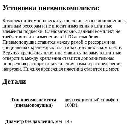
Установка пневмокомплекта:
Комплект пневмоподвески устанавливается в дополнение к
штатным рессорам и не вносит изменения в штатные
элементы подвески. Следовательно, данный комплект не
требует вносить изменения в ПТС автомобиля.
Пневмоподушка ставится между рамой с рессорами на
специальных крепежных пластинах, идущих в комплекте.
Верхняя крепежная пластина ставится на раму в штатные
отверстия, между крепления ставится дополнительная
поперечная распорка для усиления рамы и распределения
нагрузки. Нижняя крепежная пластина ставится на мост.
Детали
Тип пневмоэлемента
двухсекционный сильфон
(пневмоподушки)
160D1
Диаметр без давления, мм
145