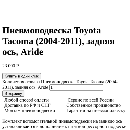
Пневмоподвеска Toyota
Tacoma (2004-2011), задняя
ось, Aride
23 000
Р
Купить в один клик
Количество товара Пневмоподвеска Toyota Tacoma (2004-
2011), задняя ось, Aride
В корзину
Любой способ оплаты
Сервис по всей России
Доставка по РФ и СНГ
Собственное производство
Монтаж пневмоподвески
Гарантии на пневмоподвеску
Комплект вспомогательной пневмоподвески на заднюю ось
устанавливается в дополнение к штатной рессорной подвеске