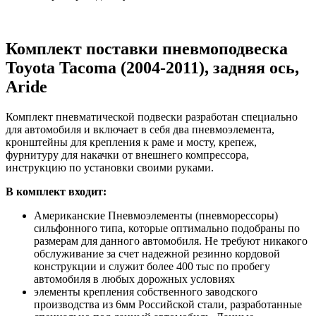
Комплект поставки пневмоподвеска
Toyota Tacoma (2004-2011), задняя ось,
Aride
Комплект пневматической подвески разработан специально
для автомобиля и включает в себя два пневмоэлемента,
кронштейны для крепления к раме и мосту, крепеж,
фурнитуру для накачки от внешнего компрессора,
инструкцию по установки своими руками.
В комплект входит:
Американские Пневмоэлементы (пневморессоры)
сильфонного типа, которые оптимально подобраны по
размерам для данного автомобиля. Не требуют никакого
обслуживание за счет надежной резинно кордовой
конструкции и служит более 400 тыс по пробегу
автомобиля в любых дорожных условиях
элементы крепления собственного заводского
производства из 6мм Российской стали, разработанные