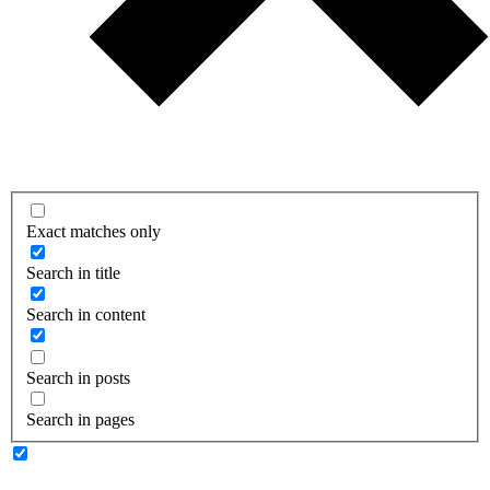
Exact matches only
Search in title
Search in content
Search in posts
Search in pages