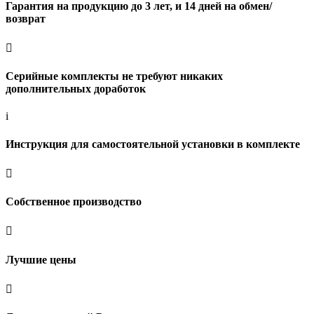
Гарантия на продукцию до 3 лет, и 14 дней на обмен/
возврат

Серийные комплекты не требуют никаких
дополнительных доработок
i
Инструкция для самостоятельной установки в комплекте

Собственное производство

Лучшие цены
