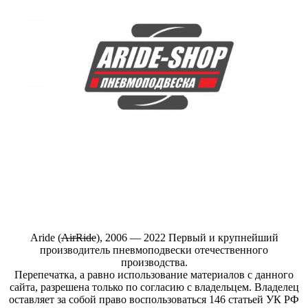
Купить пневмоподвеску на любой автомобиль в интернет-
магазине ARIDE-SHOP.ru
Aride (
АirRide
), 2006 — 2022 Первый и крупнейший
производитель пневмоподвески отечественного
производства.
Перепечатка, а равно использование материалов с данного
сайта, разрешена только по согласию с владельцем. Владелец
оставляет за собой право воспользоваться 146 статьей УК РФ