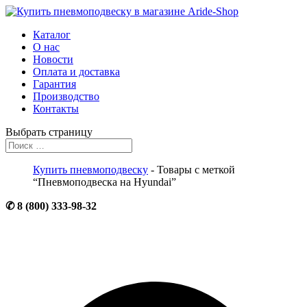
Каталог
О нас
Новости
Оплата и доставка
Гарантия
Производство
Контакты
Выбрать страницу
Купить пневмоподвеску
- Товары с меткой
“Пневмоподвеска на Hyundai”
✆ 8 (800) 333-98-32
☒ info@aride-shop.ru