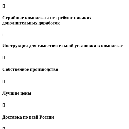

Серийные комплекты не требуют никаких
дополнительных доработок
i
Инструкция для самостоятельной установки в комплекте

Собственное производство

Лучшие цены

Доставка по всей России