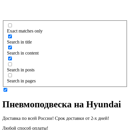
Exact matches only
Search in title
Search in content
Search in posts
Search in pages
Пневмоподвеска на Hyundai
Доставка по всей России! Срок доставки от 2-х дней!
Любой способ оплаты!