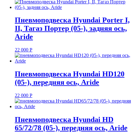
Пневмоподвеска Hyundai Porter I,
II, Тагаз Портер (05-), задняя ось,
Aride
22 000
Р
Пневмоподвеска Hyundai HD120
(05-), передняя ось, Aride
22 000
Р
Пневмоподвеска Hyundai HD
65/72/78 (05-), передняя ось, Aride