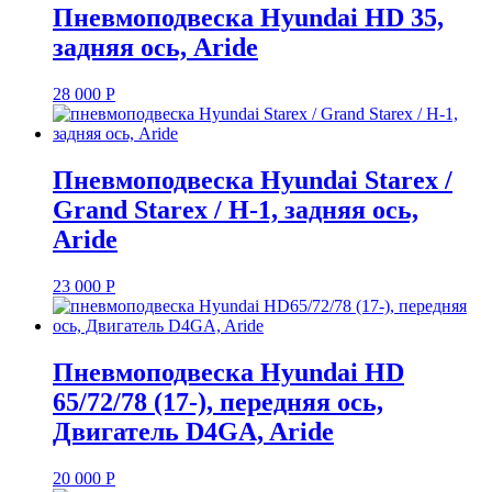
Пневмоподвеска Hyundai HD 35,
задняя ось, Aride
28 000
Р
Пневмоподвеска Hyundai Starex /
Grand Starex / H-1, задняя ось,
Aride
23 000
Р
Пневмоподвеска Hyundai HD
65/72/78 (17-), передняя ось,
Двигатель D4GA, Aride
20 000
Р