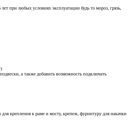
 лет при любых условиях эксплуатации будь то мороз, грязь,
)
оподвески, а также добавить возможность подключать
для крепления к раме и мосту, крепеж, фурнитуру для накачки