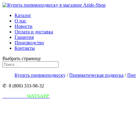
Каталог
О нас
Новости
Оплата и доставка
Гарантия
Производство
Контакты
Выбрать страницу
Купить пневмоподвеску
/
Пневматическая подвеска
/
Пне
✆ 8 (800) 333-98-32
Написать в
WATSAPP