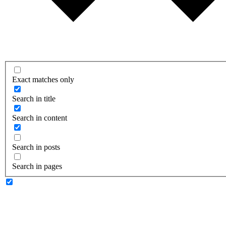
Exact matches only
Search in title
Search in content
Search in posts
Search in pages