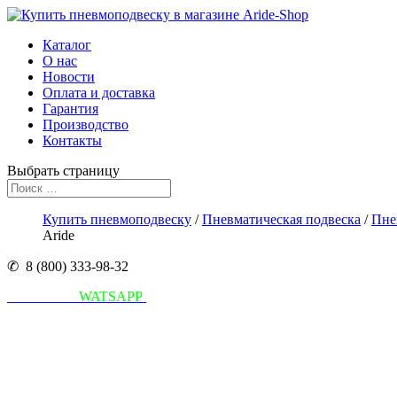
Каталог
О нас
Новости
Оплата и доставка
Гарантия
Производство
Контакты
Выбрать страницу
Купить пневмоподвеску
/
Пневматическая подвеска
/
Пне
Aride
✆ 8 (800) 333-98-32
Написать в
WATSAPP