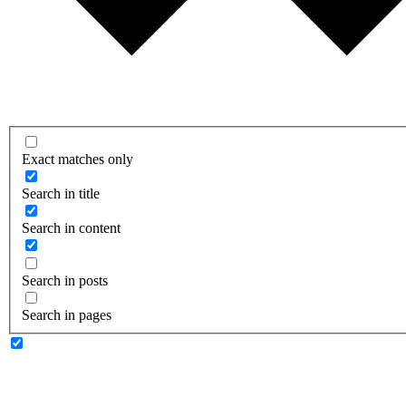
Exact matches only
Search in title
Search in content
Search in posts
Search in pages