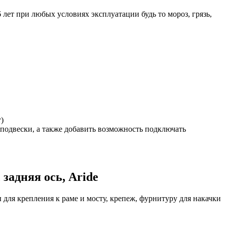
 лет при любых условиях эксплуатации будь то мороз, грязь,
)
оподвески, а также добавить возможность подключать
 задняя ось, Aride
для крепления к раме и мосту, крепеж, фурнитуру для накачки