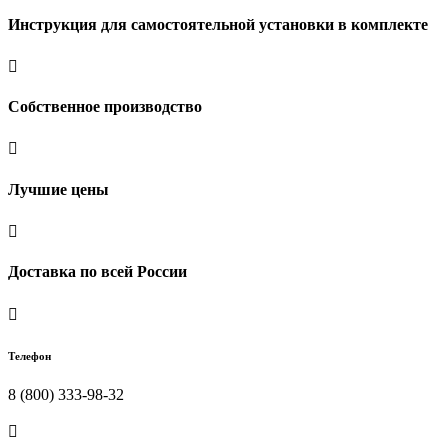
Инструкция для самостоятельной установки в комплекте

Собственное производство

Лучшие цены

Доставка по всей России

Телефон
8 (800) 333-98-32
