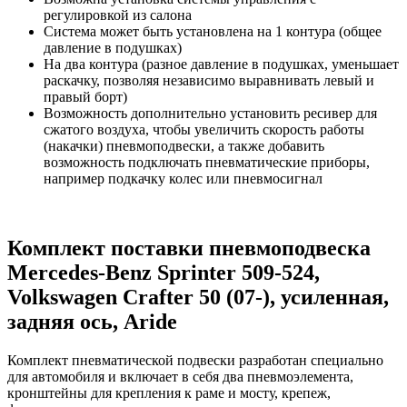
регулировкой из салона
Система может быть установлена на 1 контура (общее
давление в подушках)
На два контура (разное давление в подушках, уменьшает
раскачку, позволяя независимо выравнивать левый и
правый борт)
Возможность дополнительно установить ресивер для
сжатого воздуха, чтобы увеличить скорость работы
(накачки) пневмоподвески, а также добавить
возможность подключать пневматические приборы,
например подкачку колес или пневмосигнал
Комплект поставки пневмоподвеска
Mercedes-Benz Sprinter 509-524,
Volkswagen Crafter 50 (07-), усиленная,
задняя ось, Aride
Комплект пневматической подвески разработан специально
для автомобиля и включает в себя два пневмоэлемента,
кронштейны для крепления к раме и мосту, крепеж,