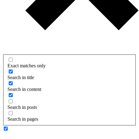
Exact matches only
Search in title
Search in content
Search in posts
Search in pages