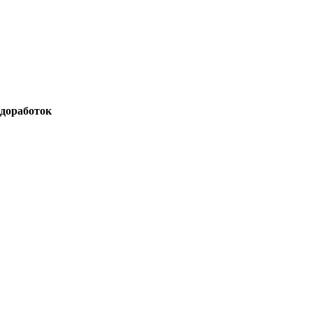
доработок