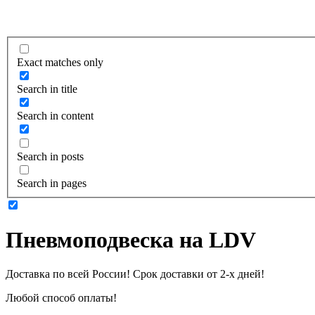
Exact matches only
Search in title
Search in content
Search in posts
Search in pages
Пневмоподвеска на LDV
Доставка по всей России! Срок доставки от 2-х дней!
Любой способ оплаты!