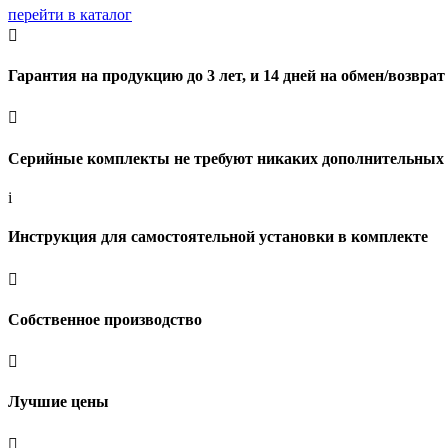
перейти в каталог

Гарантия на продукцию до 3 лет, и 14 дней на обмен/возврат

Серийные комплекты не требуют никаких дополнительных 
i
Инструкция для самостоятельной установки в комплекте

Собственное производство

Лучшие цены
