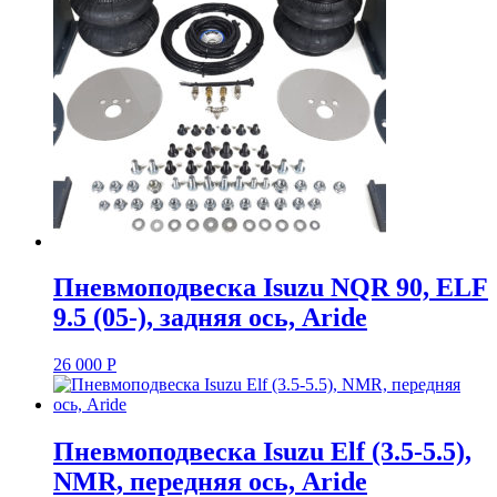
Пневмоподвеска Isuzu NQR 90, ELF
9.5 (05-), задняя ось, Aride
26 000
Р
Пневмоподвеска Isuzu Elf (3.5-5.5),
NMR, передняя ось, Aride