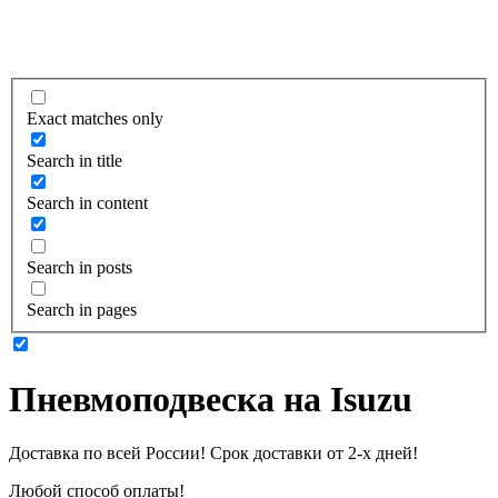
Exact matches only
Search in title
Search in content
Search in posts
Search in pages
Пневмоподвеска на Isuzu
Доставка по всей России! Срок доставки от 2-х дней!
Любой способ оплаты!