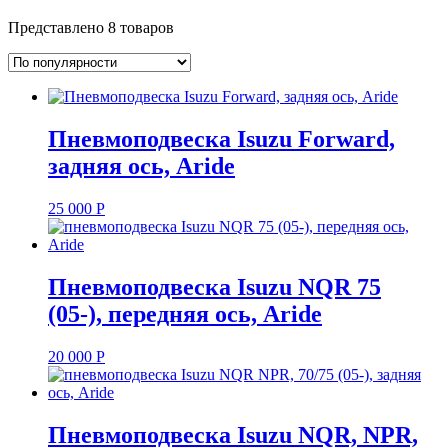
Представлено 8 товаров
Пневмоподвеска Isuzu Forward,
задняя ось, Aride
25 000
Р
Пневмоподвеска Isuzu NQR 75
(05-), передняя ось, Aride
20 000
Р
Пневмоподвеска Isuzu NQR, NPR,