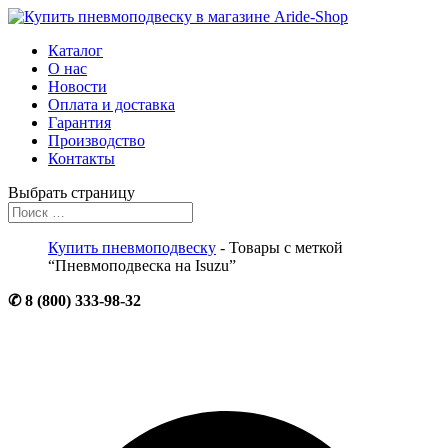
Каталог
О нас
Новости
Оплата и доставка
Гарантия
Производство
Контакты
Выбрать страницу
Купить пневмоподвеску
- Товары с меткой
“Пневмоподвеска на Isuzu”
✆ 8 (800) 333-98-32
☒ info@aride-shop.ru