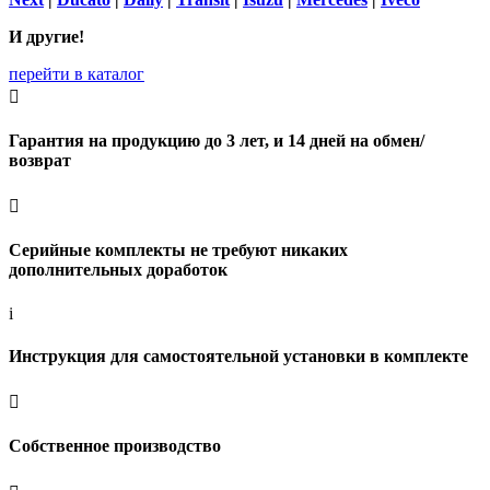
И другие!
перейти в каталог

Гарантия на продукцию до 3 лет, и 14 дней на обмен/
возврат

Серийные комплекты не требуют никаких
дополнительных доработок
i
Инструкция для самостоятельной установки в комплекте

Собственное производство