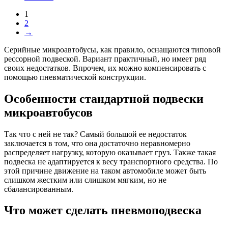
1
2
→
Серийные микроавтобусы, как правило, оснащаются типовой
рессорной подвеской. Вариант практичный, но имеет ряд
своих недостатков. Впрочем, их можно компенсировать с
помощью пневматической конструкции.
Особенности стандартной подвески
микроавтобусов
Так что с ней не так? Самый большой ее недостаток
заключается в том, что она достаточно неравномерно
распределяет нагрузку, которую оказывает груз. Также такая
подвеска не адаптируется к весу транспортного средства. По
этой причине движение на таком автомобиле может быть
слишком жестким или слишком мягким, но не
сбалансированным.
Что может сделать пневмоподвеска