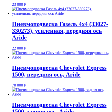
23 000
Р
Пневмоподвеска Газель 4х4 (33027-
330273), усиленная, передняя ось
Aride
22 000
Р
Пневмоподвеска Chevrolet Express
1500, передняя ось, Aride
70 000
Р
Пневмоподвеска Chevrolet Express
1500, задняя ось, Aride