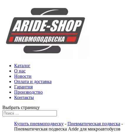
Каталог
О нас
Новости
Оплата и доставка
Гарантия
Производство
Контакты
Выбрать страницу
Купить пневмоподвеску
-
Пневматическая подвеска
-
Пневматическая подвеска Aride для микроавтобусов