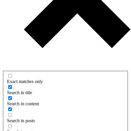
Exact matches only
Search in title
Search in content
Search in posts