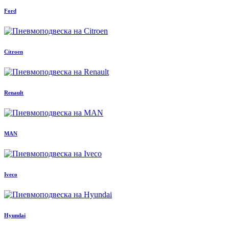
Ford
Citroen
Renault
MAN
Iveco
Hyundai