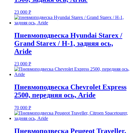
23 000
Р
Пневмоподвеска Hyundai Starex /
Grand Starex / H-1, задняя ось,
Aride
23 000
Р
Пневмоподвеска Chevrolet Express
2500, передняя ось, Aride
70 000
Р
Пневмоподвеска Peugeot Traveller,