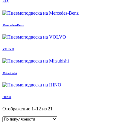
KIA
Mercedes-Benz
VOLVO
Mitsubishi
HINO
Отображение 1–12 из 21