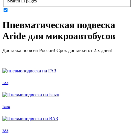
Search in pages
Пневматическая подвеска
Aride для микроавтобусов
Доставка по всей России! Срок доставки от 2-х дней!
Подробнее о доставке и оплате
ГАЗ
Isuzu
ВАЗ