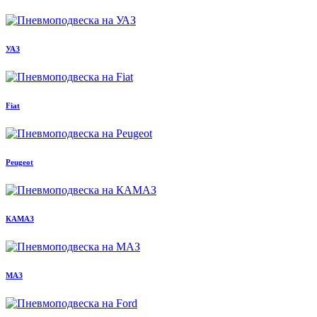
УАЗ
Fiat
Peugeot
КАМАЗ
МАЗ