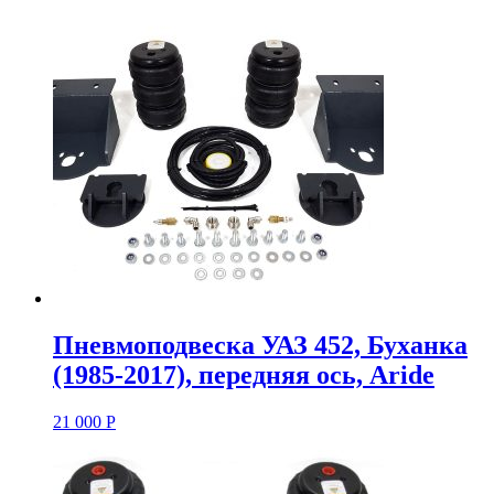
Пневмоподвеска УАЗ 452, Буханка
(1985-2017), передняя ось, Aride
21 000
Р