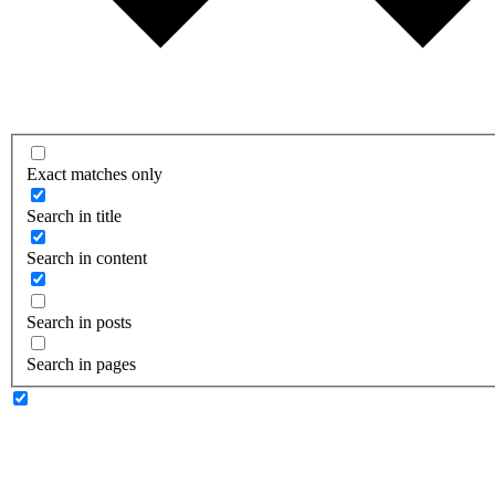
Exact matches only
Search in title
Search in content
Search in posts
Search in pages