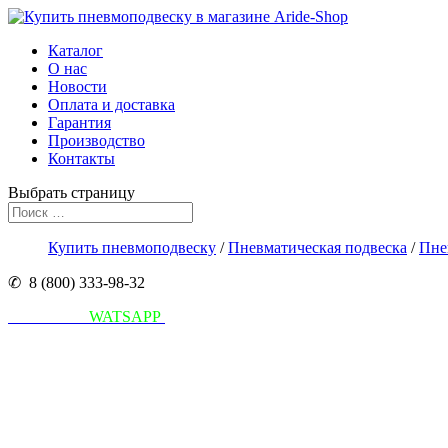
Каталог
О нас
Новости
Оплата и доставка
Гарантия
Производство
Контакты
Выбрать страницу
Купить пневмоподвеску
/
Пневматическая подвеска
/
Пне
✆ 8 (800) 333-98-32
Написать в
WATSAPP