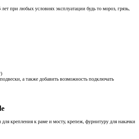
 лет при любых условиях эксплуатации будь то мороз, грязь,
)
оподвески, а также добавить возможность подключать
de
для крепления к раме и мосту, крепеж, фурнитуру для накачки