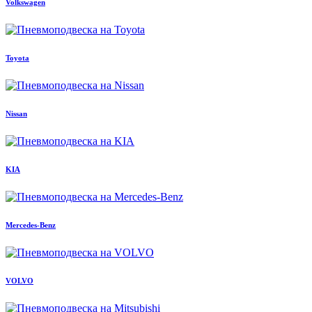
Volkswagen
Toyota
Nissan
KIA
Mercedes-Benz
VOLVO