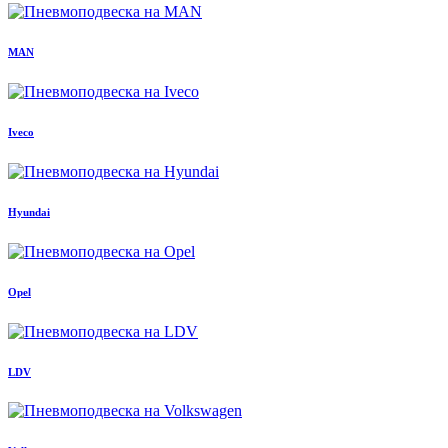
MAN
Iveco
Hyundai
Opel
LDV