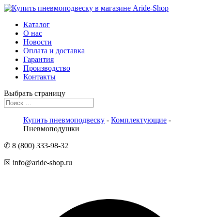
Каталог
О нас
Новости
Оплата и доставка
Гарантия
Производство
Контакты
Выбрать страницу
Купить пневмоподвеску
-
Комплектующие
-
Пневмоподушки
✆ 8 (800) 333-98-32
☒ info@aride-shop.ru