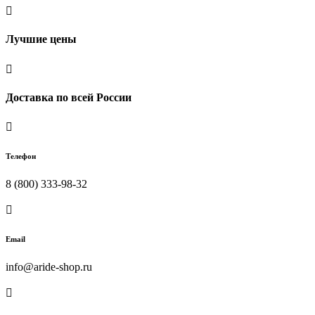

Лучшие цены

Доставка по всей России

Телефон
8 (800) 333-98-32

Email
info@aride-shop.ru
