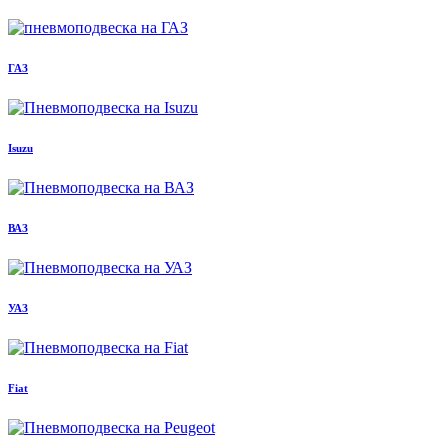
ГАЗ
Isuzu
ВАЗ
УАЗ
Fiat