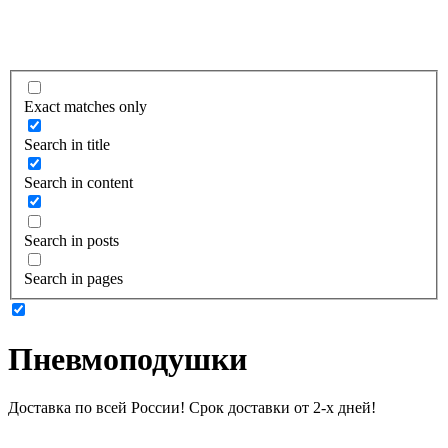
Exact matches only
Search in title
Search in content
Search in posts
Search in pages
Пневмоподушки
Доставка по всей России! Срок доставки от 2-х дней!
Подробнее о доставке и оплате