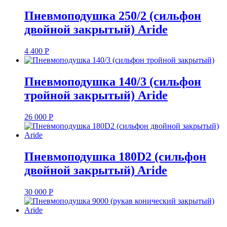
Пневмоподушка 250/2 (сильфон
двойной закрытый) Aride
4 400
Р
Пневмоподушка 140/3 (сильфон
тройной закрытый) Aride
26 000
Р
Пневмоподушка 180D2 (сильфон
двойной закрытый) Aride
30 000
Р