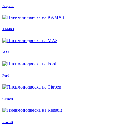
Peugeot
КАМАЗ
МАЗ
Ford
Citroen
Renault