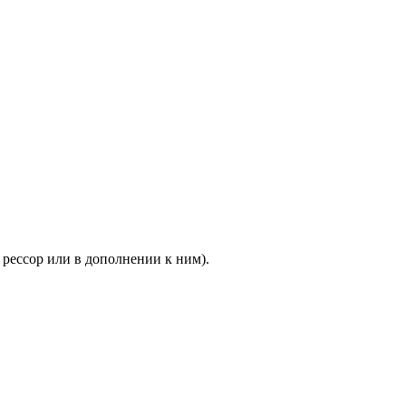
рессор или в дополнении к ним).