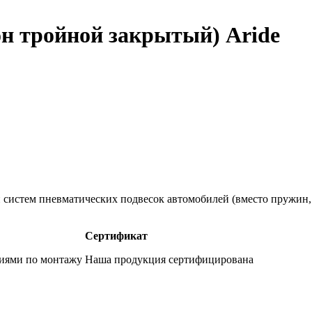
н тройной закрытый) Aride
систем пневматических подвесок автомобилей (вместо пружин, 
Сертификат
фиями по монтажу
Наша продукция сертифицирована