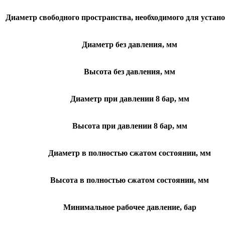
Диаметр свободного пространства, необходимого для устан
Диаметр без давления, мм
Высота без давления, мм
Диаметр при давлении 8 бар, мм
Высота при давлении 8 бар, мм
Диаметр в полностью сжатом состоянии, мм
Высота в полностью сжатом состоянии, мм
Минимальное рабочее давление, бар