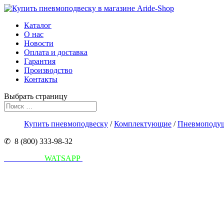
Каталог
О нас
Новости
Оплата и доставка
Гарантия
Производство
Контакты
Выбрать страницу
Купить пневмоподвеску
/
Комплектующие
/
Пневмоподу
✆ 8 (800) 333-98-32
Написать в
WATSAPP