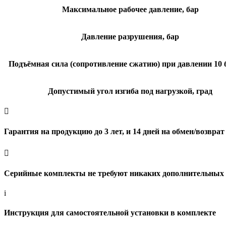
Максимальное рабочее давление, бар
Давление разрушения, бар
Подъёмная сила (сопротивление сжатию) при давлении 10 б
Допустимый угол изгиба под нагрузкой, град

Гарантия на продукцию до 3 лет, и 14 дней на обмен/возврат

Серийные комплекты не требуют никаких дополнительных 
i
Инструкция для самостоятельной установки в комплекте