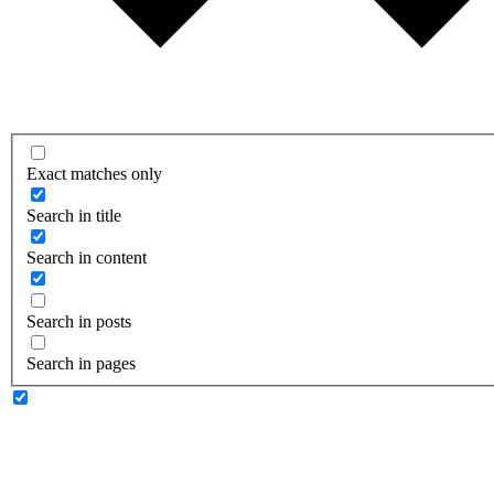
Exact matches only
Search in title
Search in content
Search in posts
Search in pages