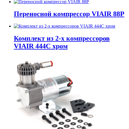
Переносной компрессор VIAIR 88P
Комплект из 2-х компрессоров
VIAIR 444C хром