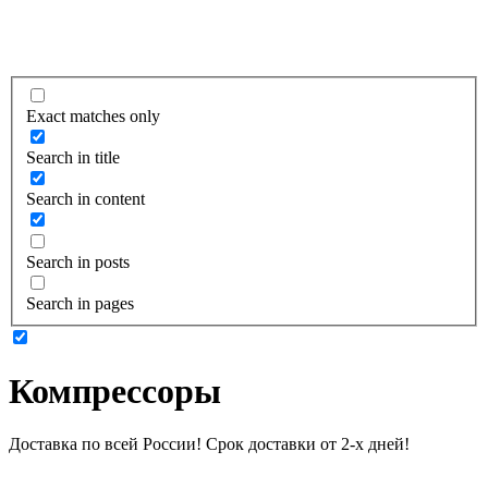
Exact matches only
Search in title
Search in content
Search in posts
Search in pages
Компрессоры
Доставка по всей России! Срок доставки от 2-х дней!
Подробнее о доставке и оплате