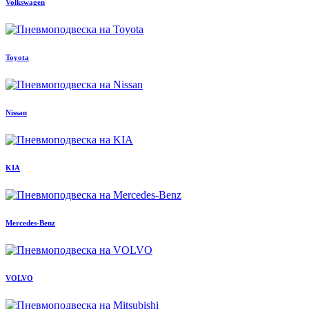
Volkswagen
Toyota
Nissan
KIA
Mercedes-Benz
VOLVO