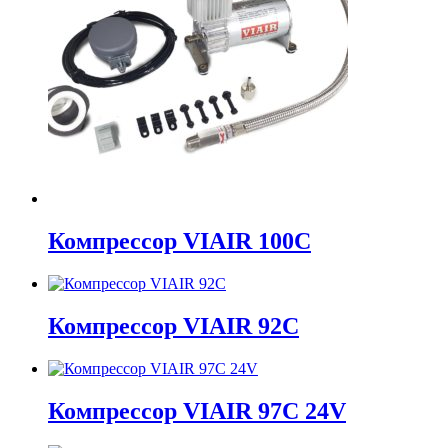
Компрессор VIAIR 100C
Компрессор VIAIR 92C
Компрессор VIAIR 97C 24V