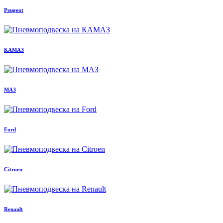
Peugeot
КАМАЗ
МАЗ
Ford
Citroen
Renault