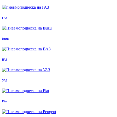
ГАЗ
Isuzu
ВАЗ
УАЗ
Fiat