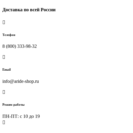
Доставка по всей России

Телефон
8 (800) 333-98-32

Email
info@aride-shop.ru

Режим работы
ПН-ПТ: c 10 до 19
