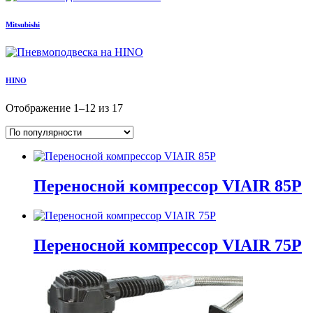
Mitsubishi
HINO
Отображение 1–12 из 17
Переносной компрессор VIAIR 85P
Переносной компрессор VIAIR 75P