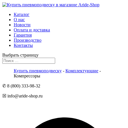
Каталог
О нас
Новости
Оплата и доставка
Гарантия
Производство
Контакты
Выбрать страницу
Купить пневмоподвеску
-
Комплектующие
-
Компрессоры
✆ 8 (800) 333-98-32
☒ info@aride-shop.ru