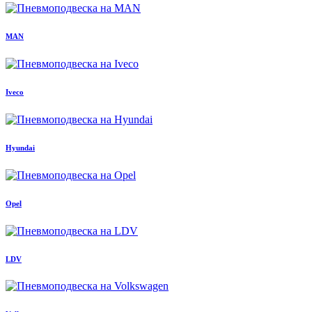
MAN
Iveco
Hyundai
Opel
LDV