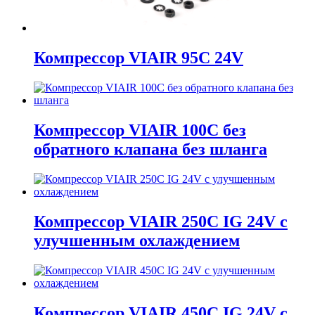
Компрессор VIAIR 95C 24V
Компрессор VIAIR 100C без
обратного клапана без шланга
Компрессор VIAIR 250C IG 24V с
улучшенным охлаждением
Компрессор VIAIR 450C IG 24V с