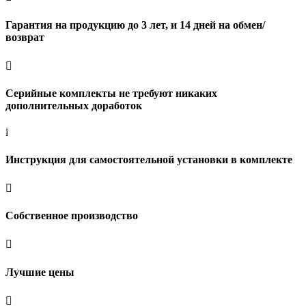
Гарантия на продукцию до 3 лет, и 14 дней на обмен/
возврат

Серийные комплекты не требуют никаких
дополнительных доработок
i
Инструкция для самостоятельной установки в комплекте

Собственное производство

Лучшие цены
