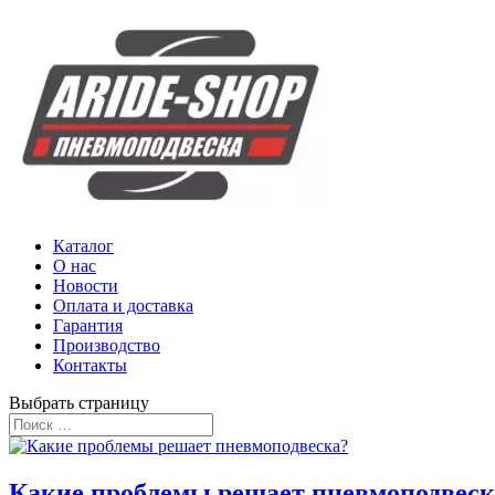
Каталог
О нас
Новости
Оплата и доставка
Гарантия
Производство
Контакты
Выбрать страницу
Какие проблемы решает пневмоподвеск