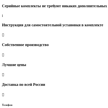
Серийные комплекты не требуют никаких дополнительных 
i
Инструкция для самостоятельной установки в комплекте

Собственное производство

Лучшие цены

Доставка по всей России

Телефон