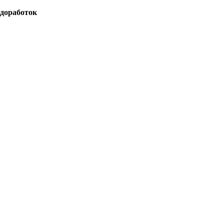
доработок