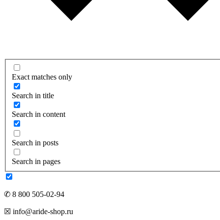
Exact matches only
Search in title
Search in content
Search in posts
Search in pages
✆ 8 800 505-02-94
☒ info@aride-shop.ru