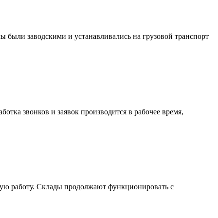
мы были заводскими и устанавливались на грузовой транспорт
отка звонков и заявок производится в рабочее время,
нную работу. Склады продолжают функционировать с