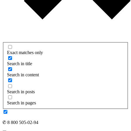
Exact matches only
Search in title
Search in content
Search in posts
Search in pages
✆ 8 800 505-02-94