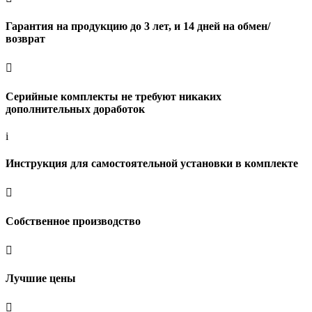
Гарантия на продукцию до 3 лет, и 14 дней на обмен/
возврат

Серийные комплекты не требуют никаких
дополнительных доработок
i
Инструкция для самостоятельной установки в комплекте

Собственное производство

Лучшие цены
