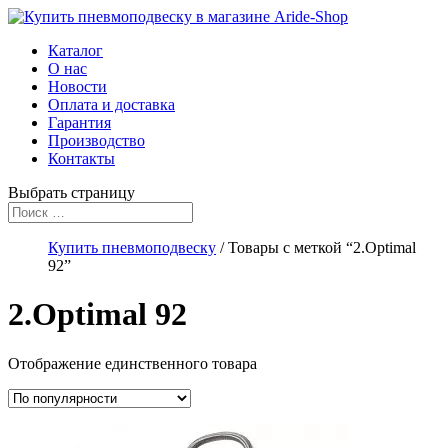
Каталог
О нас
Новости
Оплата и доставка
Гарантия
Производство
Контакты
Выбрать страницу
Купить пневмоподвеску
/ Товары с меткой “2.Optimal
92”
2.Optimal 92
Отображение единственного товара