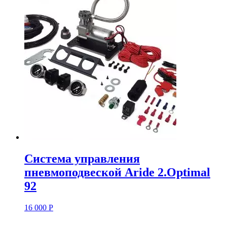
Система управления
пневмоподвеской Aride 2.Optimal
92
16 000
Р