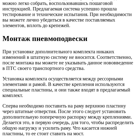
можно легко собрать, воспользовавшись пошаговой
инструкцией. Предлагаемая система успешно прошла
тестирование и технические испытания. При необходимости
вы можете лично убедиться в качестве поставляемых
элементов, вплоть до крепежей.
Монтаж пневмоподвески
При установке дополнительного комплекта никаких
изменений в штатную систему не вносится. Соответственно,
после монтажа вы можете не указывать данное нововведение
в ПТС своего транспортного средства.
Установка комплекта осуществляется между рессорными
элементами и рамой. В качестве крепления используются
специальные пластины, и они также входят в предлагаемый
комплект.
Сперва необходимо поставить на раму верхнюю пластину
через штатные отверстия. После этого следует установить
дополнительную поперечную распорку между креплениями.
Делается это, в первую очередь, для того, чтобы распределить
общую нагрузку и усилить раму. Что касается нижней
пластины, то ее стоит ставить на мост.