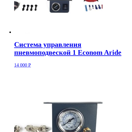
Система управления
пневмоподвеской 1 Econom Aride
14 000
Р