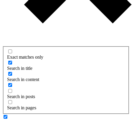
Exact matches only
Search in title
Search in content
Search in posts
Search in pages