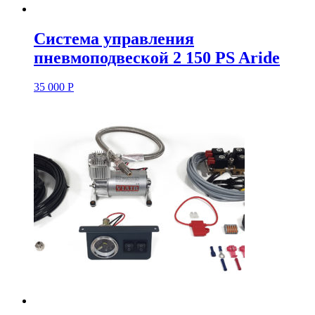
Система управления
пневмоподвеской 2 150 PS Aride
35 000
Р