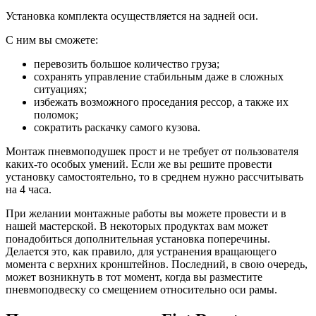
Установка комплекта осуществляется на задней оси.
С ним вы сможете:
перевозить большое количество груза;
сохранять управление стабильным даже в сложных
ситуациях;
избежать возможного проседания рессор, а также их
поломок;
сократить раскачку самого кузова.
Монтаж пневмоподушек прост и не требует от пользователя
каких-то особых умений. Если же вы решите провести
установку самостоятельно, то в среднем нужно рассчитывать
на 4 часа.
При желании монтажные работы вы можете провести и в
нашей мастерской. В некоторых продуктах вам может
понадобиться дополнительная установка поперечины.
Делается это, как правило, для устранения вращающего
момента с верхних кронштейнов. Последний, в свою очередь,
может возникнуть в тот момент, когда вы разместите
пневмоподвеску со смещением относительно оси рамы.