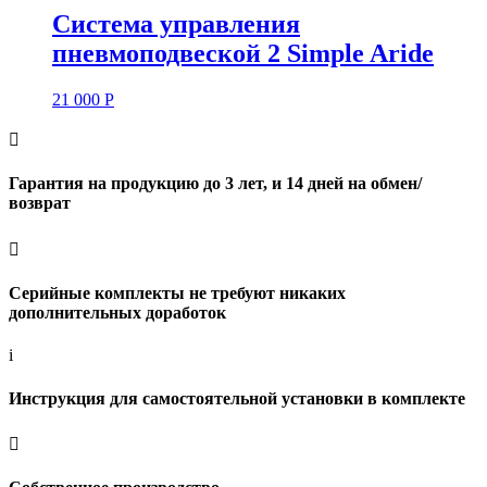
Система управления
пневмоподвеской 2 Simple Aride
21 000
Р

Гарантия на продукцию до 3 лет, и 14 дней на обмен/
возврат

Серийные комплекты не требуют никаких
дополнительных доработок
i
Инструкция для самостоятельной установки в комплекте
