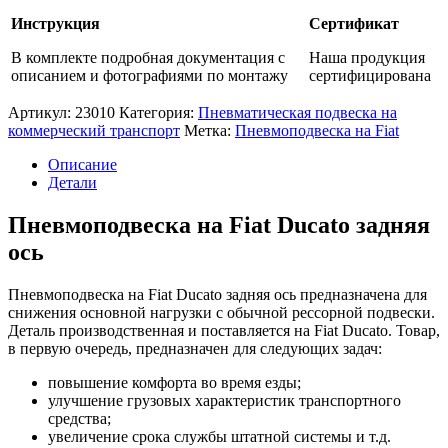
Инструкция
Сертификат
В комплекте подробная документация с
Наша продукция
описанием и фотографиями по монтажу
сертифицирована
Артикул:
23010
Категория:
Пневматическая подвеска на
коммерческий транспорт
Метка:
Пневмоподвеска на Fiat
Описание
Детали
Пневмоподвеска на Fiat Ducato задняя
ось
Пневмоподвеска на Fiat Ducato задняя ось предназначена для
снижения основной нагрузки с обычной рессорной подвески.
Деталь производственная и поставляется на Fiat Ducato. Товар,
в первую очередь, предназначен для следующих задач:
повышение комфорта во время езды;
улучшение грузовых характеристик транспортного
средства;
увеличение срока службы штатной системы и т.д.