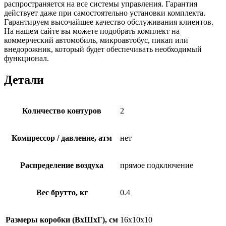
распространяется на все системы управления. Гарантия
действует даже при самостоятельно установки комплекта.
Гарантируем высочайшее качество обслуживания клиентов.
На нашем сайте вы можете подобрать комплект на
коммерческий автомобиль, микроавтобус, пикап или
внедорожник, который будет обеспечивать необходимый
функционал.
Детали
Количество контуров
2
Компрессор / давление, атм
нет
Распределение воздуха
прямое подключение
Вес брутто, кг
0.4
Размеры коробки (ВхШхГ), см
16x10x10