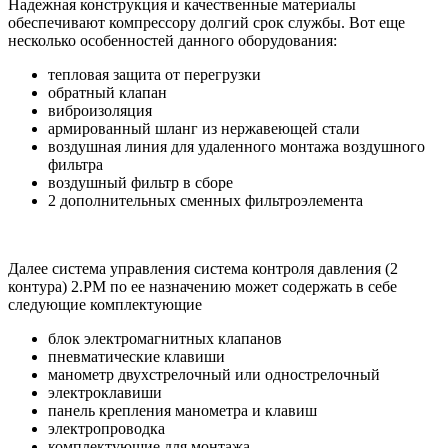
Надежная конструкция и качественные материалы
обеспечивают компрессору долгий срок службы. Вот еще
несколько особенностей данного оборудования:
тепловая защита от перегрузки
обратный клапан
виброизоляция
армированный шланг из нержавеющей стали
воздушная линия для удаленного монтажа воздушного
фильтра
воздушный фильтр в сборе
2 дополнительных сменных фильтроэлемента
Далее система управления система контроля давления (2
контура) 2.PM по ее назначению может содержать в себе
следующие комплектующие
блок электромагнитных клапанов
пневматические клавиши
манометр двухстрелочный или однострелочный
электроклавиши
панель крепления манометра и клавиш
электропроводка
комплектующие для монтажа