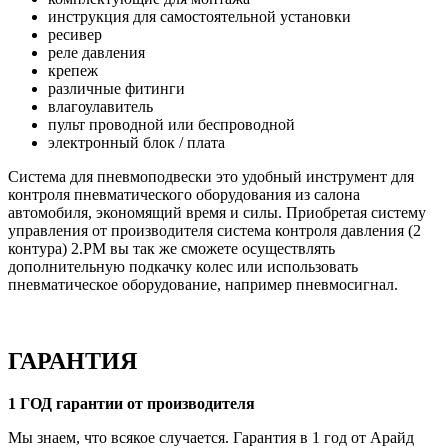
инструкция для самостоятельной установки
ресивер
реле давления
крепеж
различные фитинги
влагоулавитель
пульт проводной или беспроводной
электронный блок / плата
Система для пневмоподвески это удобный инструмент для
контроля пневматического оборудования из салона
автомобиля, экономящий время и силы. Приобретая систему
управления от производителя система контроля давления (2
контура) 2.PM вы так же сможете осуществлять
дополнительную подкачку колес или использовать
пневматическое оборудование, например пневмосигнал.
ГАРАНТИЯ
1 ГОД гарантии от производителя
Мы знаем, что всякое случается. Гарантия в 1 год от Арайд