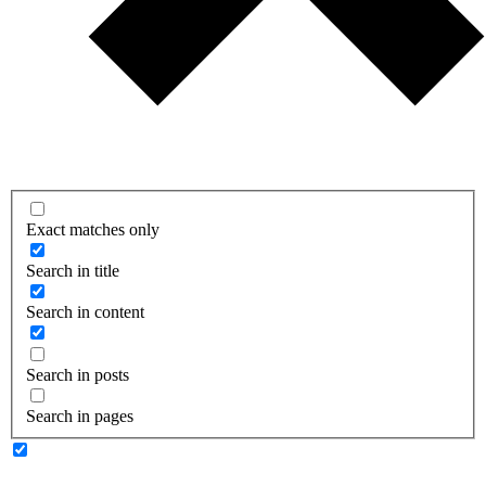
Exact matches only
Search in title
Search in content
Search in posts
Search in pages