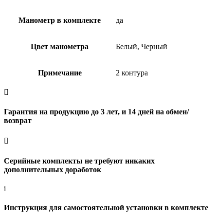
Манометр в комплекте
да
Цвет манометра
Белый, Черный
Примечание
2 контура

Гарантия на продукцию до 3 лет, и 14 дней на обмен/
возврат

Серийные комплекты не требуют никаких
дополнительных доработок
i
Инструкция для самостоятельной установки в комплекте