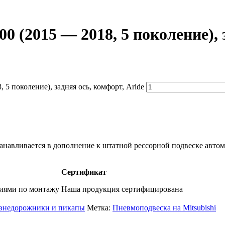
0 (2015 — 2018, 5 поколение), 
 5 поколение), задняя ось, комфорт, Aride
навливается в дополнение к штатной рессорной подвеске автом
Сертификат
фиями по монтажу
Наша продукция сертифицирована
 внедорожники и пикапы
Метка:
Пневмоподвеска на Mitsubishi