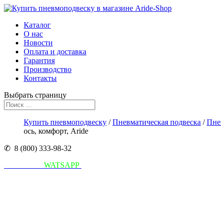
Каталог
О нас
Новости
Оплата и доставка
Гарантия
Производство
Контакты
Выбрать страницу
Купить пневмоподвеску
/
Пневматическая подвеска
/
Пне
ось, комфорт, Aride
✆ 8 (800) 333-98-32
Написать в
WATSAPP