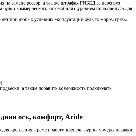
ия на замене рессор, а так же штрафах ГИБДД за перегруз
а будки коммерческого автомобиля с уровнем пола пандуса для
 лет при любых условиях эксплуатации будь то мороз, грязь,
)
оподвески, а также добавить возможность подключать
адняя ось, комфорт, Aride
для крепления к раме и мосту, крепеж, фурнитуру для накачки