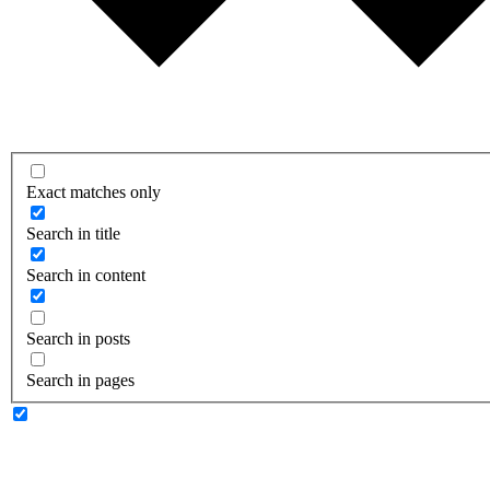
Exact matches only
Search in title
Search in content
Search in posts
Search in pages