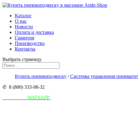
Каталог
О нас
Новости
Оплата и доставка
Гарантия
Производство
Контакты
Выбрать страницу
Купить пневмоподвеску
/
Системы управления пневматич
✆ 8 (800) 333-98-32
Написать в
WATSAPP