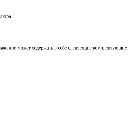
льтра
значению может содержать в себе следующие комплектующие