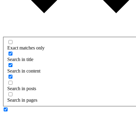
Exact matches only
Search in title
Search in content
Search in posts
Search in pages