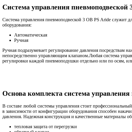
Система управления пневмоподвеской 3
Система управления пневмоподвеской 3 OB PS Aride служит дл
оборудования:
Автоматическая
Ручная
Ручная подразумевает регулирование давления посредствам на
непосредственно управляющим клапаном.Любая система управле
регулировки каждой пневмоподушки отдельно или по осям, или
Основа комплекта система управления 
В составе любой системы управления стоит профессиональный
в зависимости от конфигурации оборудования способен накачи
давления. Надежная конструкция и качественные материалы об
тепловая защита от перегрузки
обратный клапан