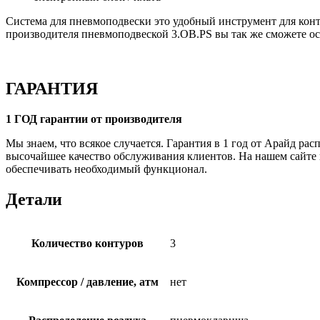
Система для пневмоподвески это удобный инструмент для конт
производителя пневмоподвеской 3.OB.PS вы так же сможете ос
ГАРАНТИЯ
1 ГОД гарантии от производителя
Мы знаем, что всякое случается. Гарантия в 1 год от Арайд ра
высочайшее качество обслуживания клиентов. На нашем сайте 
обеспечивать необходимый функционал.
Детали
Количество контуров
3
Компрессор / давление, атм
нет