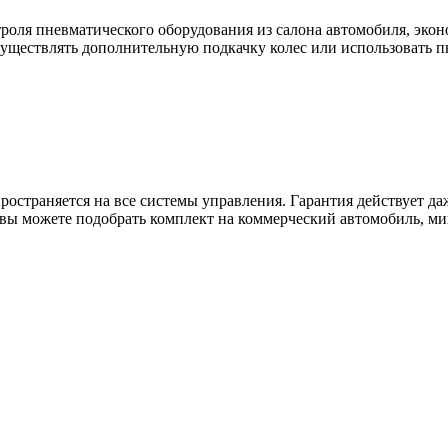
роля пневматического оборудования из салона автомобиля, эко
уществлять дополнительную подкачку колес или использовать п
спространяется на все системы управления. Гарантия действует 
вы можете подобрать комплект на коммерческий автомобиль, ми