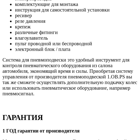
комплектующие для монтажа
инструкция для самостоятельной установки
ресивер
реле давления
крепеж
различные фитинги
влагоулавитель
пульт проводной или беспроводной
электронный блок / плата
Система для пневмоподвески это удобный инструмент для
контроля пневматического оборудования из салона
автомобиля, экономящий время и силы. Приобретая систему
управления от производителя пневмоподвеской 1.OB.PS вы
так же сможете осуществлять дополнительную подкачку колес
или использовать пневматическое оборудование, например
пневмосигнал.
ГАРАНТИЯ
1 ГОД гарантии от производителя