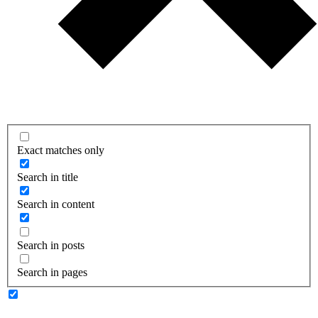
Exact matches only
Search in title
Search in content
Search in posts
Search in pages