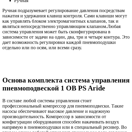
Ручная
Ручная подразумевает регулирование давления посредствам
нажатия и удержания клавиш контроля. Сами клавиши могут
как управлять блоком электромагнитных клапанов, так и
являться непосредственно управляющим клапаном.Любая
система управления может быть сконфигурирована в
зависимости от задачи на один, два, три и четыре контура. Это
дает возможность регулировки каждой пневмоподушки
отдельно или по осям, или всеми сразу.
Основа комплекта система управления
пневмоподвеской 1 OB PS Aride
В составе любой системы управления стоит
профессиональный компрессор для пневмоподвески. Такие
насосы обеспечивают высокое давление и надежную
производительность. Компрессор в зависимости от
конфигурации оборудования способен накачивать воздух
напрямую в пневмоподушки или в специальный ресивер. Во