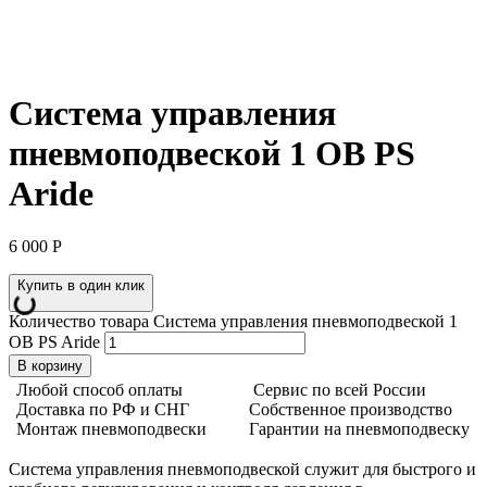
Система управления
пневмоподвеской 1 OB PS
Aride
6 000
Р
Купить в один клик
Количество товара Система управления пневмоподвеской 1
OB PS Aride
В корзину
Любой способ оплаты
Сервис по всей России
Доставка по РФ и СНГ
Собственное производство
Монтаж пневмоподвески
Гарантии на пневмоподвеску
Система управления пневмоподвеской служит для быстрого и