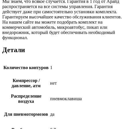
Мы знаем, что всякое случается. Гарантия в 1 год от Арайд
распространяется на все системы управления. Гарантия
действует даже при самостоятельно установки комплекта.
Гарантируем высочайшее качество обслуживания клиентов.
На нашем сайте вы можете подобрать комплект на
коммерческий автомобиль, микроавтобус, пикап или
внедорожник, который будет обеспечивать необходимый
функционал.
Детали
Количество контуров
1
Компрессор /
нет
давление, атм
Распределение
пневмоклавиша
воздуха
Для пневмотормозов
да