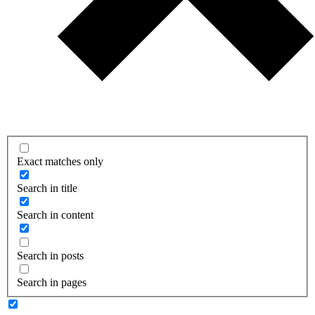
Exact matches only
Search in title
Search in content
Search in posts
Search in pages