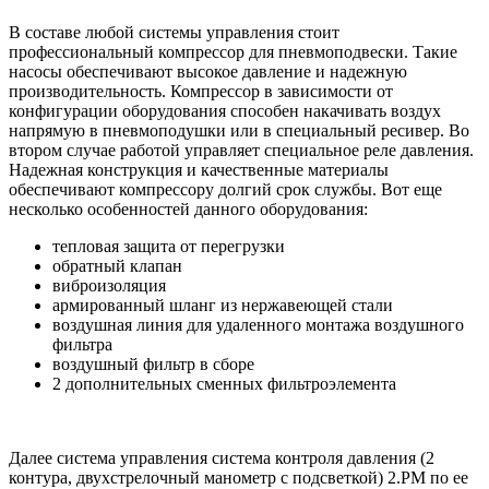
В составе любой системы управления стоит
профессиональный компрессор для пневмоподвески. Такие
насосы обеспечивают высокое давление и надежную
производительность. Компрессор в зависимости от
конфигурации оборудования способен накачивать воздух
напрямую в пневмоподушки или в специальный ресивер. Во
втором случае работой управляет специальное реле давления.
Надежная конструкция и качественные материалы
обеспечивают компрессору долгий срок службы. Вот еще
несколько особенностей данного оборудования:
тепловая защита от перегрузки
обратный клапан
виброизоляция
армированный шланг из нержавеющей стали
воздушная линия для удаленного монтажа воздушного
фильтра
воздушный фильтр в сборе
2 дополнительных сменных фильтроэлемента
Далее система управления система контроля давления (2
контура, двухстрелочный манометр с подсветкой) 2.PM по ее