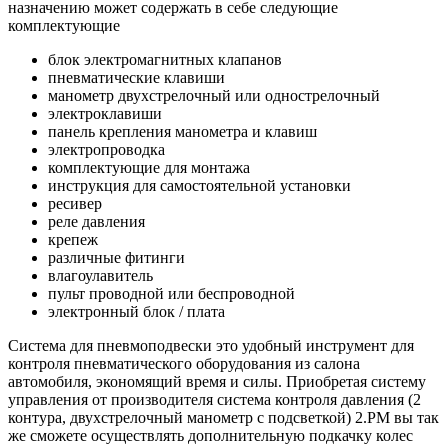
назначению может содержать в себе следующие
комплектующие
блок электромагнитных клапанов
пневматические клавиши
манометр двухстрелочный или однострелочный
электроклавиши
панель крепления манометра и клавиш
электропроводка
комплектующие для монтажа
инструкция для самостоятельной установки
ресивер
реле давления
крепеж
различные фитинги
влагоулавитель
пульт проводной или беспроводной
электронный блок / плата
Система для пневмоподвески это удобный инструмент для
контроля пневматического оборудования из салона
автомобиля, экономящий время и силы. Приобретая систему
управления от производителя система контроля давления (2
контура, двухстрелочный манометр с подсветкой) 2.PM вы так
же сможете осуществлять дополнительную подкачку колес