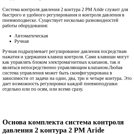
Система контроля давления 2 контура 2 PM Aride служит для
быстрого и удобного регулирования и контроля давления в
пневмоподвеске. Существует несколько разновидностей
работы оборудования:
Автоматическая
Ручная
Ручная подразумевает регулирование давления посредствам
нажатия и удержания клавиш контроля. Сами клавиши могут
как управлять блоком электромагнитных клапанов, так и
являться непосредственно управляющим клапаном.Любая
система управления может быть сконфигурирована в
зависимости от задачи на один, два, три и четыре контура. Это
дает возможность регулировки каждой пневмоподушки
отдельно или по осям, или всеми сразу.
Основа комплекта система контроля
давления 2 контура 2 PM Aride