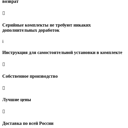
возврат

Серийные комплекты не требуют никаких
дополнительных доработок
i
Инструкция для самостоятельной установки в комплекте

Собственное производство

Лучшие цены

Доставка по всей России