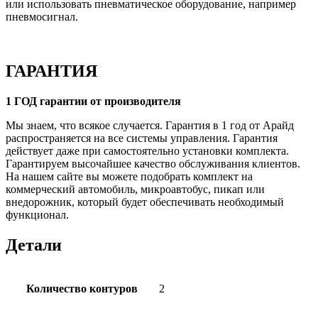
или использовать пневматическое оборудование, например
пневмосигнал.
ГАРАНТИЯ
1 ГОД гарантии от производителя
Мы знаем, что всякое случается. Гарантия в 1 год от Арайд
распространяется на все системы управления. Гарантия
действует даже при самостоятельно установки комплекта.
Гарантируем высочайшее качество обслуживания клиентов.
На нашем сайте вы можете подобрать комплект на
коммерческий автомобиль, микроавтобус, пикап или
внедорожник, который будет обеспечивать необходимый
функционал.
Детали
Количество контуров
2