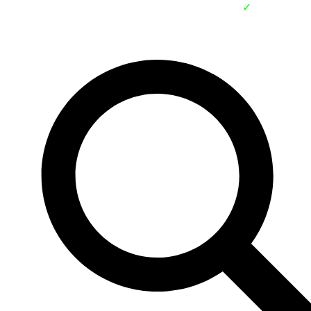
✓
В наличии