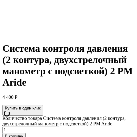
Система контроля давления
(2 контура, двухстрелочный
манометр с подсветкой) 2 PM
Aride
4 400
Р
Купить в один клик
Количество товара Система контроля давления (2 контура,
двухстрелочный манометр с подсветкой) 2 PM Aride
В корзину