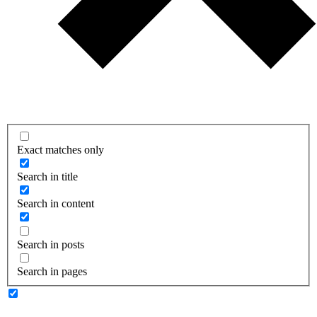
Exact matches only
Search in title
Search in content
Search in posts
Search in pages