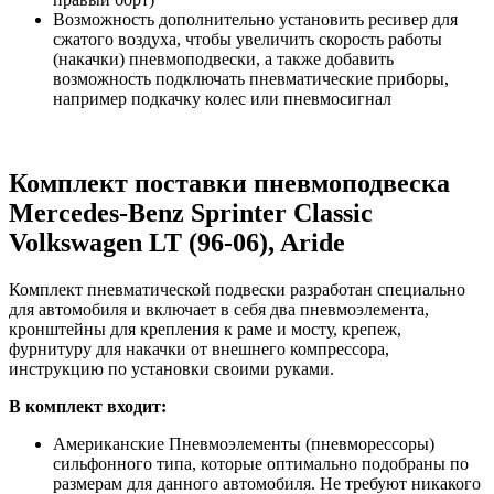
Возможность дополнительно установить ресивер для
сжатого воздуха, чтобы увеличить скорость работы
(накачки) пневмоподвески, а также добавить
возможность подключать пневматические приборы,
например подкачку колес или пневмосигнал
Комплект поставки пневмоподвеска
Mercedes-Benz Sprinter Classic
Volkswagen LT (96-06), Aride
Комплект пневматической подвески разработан специально
для автомобиля и включает в себя два пневмоэлемента,
кронштейны для крепления к раме и мосту, крепеж,
фурнитуру для накачки от внешнего компрессора,
инструкцию по установки своими руками.
В комплект входит:
Американские Пневмоэлементы (пневморессоры)
сильфонного типа, которые оптимально подобраны по
размерам для данного автомобиля. Не требуют никакого