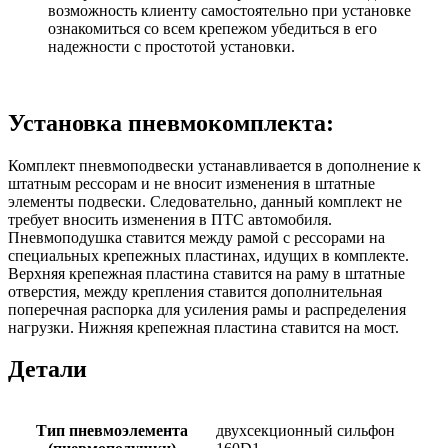
возможность клиенту самостоятельно при установке
ознакомиться со всем крепежом убедиться в его
надежности с простотой установки.
Установка пневмокомплекта:
Комплект пневмоподвески устанавливается в дополнение к
штатным рессорам и не вносит изменения в штатные
элементы подвески. Следовательно, данный комплект не
требует вносить изменения в ПТС автомобиля.
Пневмоподушка ставится между рамой с рессорами на
специальных крепежных пластинах, идущих в комплекте.
Верхняя крепежная пластина ставится на раму в штатные
отверстия, между крепления ставится дополнительная
поперечная распорка для усиления рамы и распределения
нагрузки. Нижняя крепежная пластина ставится на мост.
Детали
Тип пневмоэлемента
двухсекционный сильфон