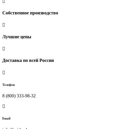

Собственное производство

Лучшие цены

Доставка по всей России

Телефон
8 (800) 333-98-32

Email