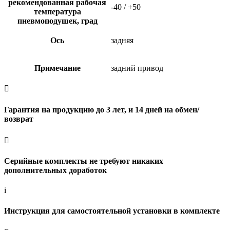
рекомендованная рабочая
-40 / +50
температура
пневмоподушек, град
Ось
задняя
Примечание
задний привод

Гарантия на продукцию до 3 лет, и 14 дней на обмен/
возврат

Серийные комплекты не требуют никаких
дополнительных доработок
i
Инструкция для самостоятельной установки в комплекте