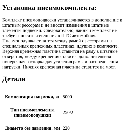
Установка пневмокомплекта:
Комплект пневмоподвески устанавливается в дополнение к
штатным рессорам и не вносит изменения в штатные
элементы подвески. Следовательно, данный комплект не
требует вносить изменения в ПТС автомобиля.
Пневмоподушка ставится между рамой с рессорами на
специальных крепежных пластинах, идущих в комплекте.
Верхняя крепежная пластина ставится на раму в штатные
отверстия, между крепления ставится дополнительная
поперечная распорка для усиления рамы и распределения
нагрузки. Нижняя крепежная пластина ставится на мост.
Детали
Компенсация нагрузки, кг
5000
Тип пневмоэлемента
250/2
(пневмоподушки)
Диаметр без давления, мм
220