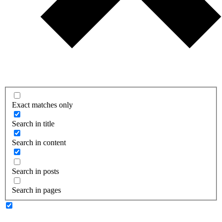
Exact matches only
Search in title
Search in content
Search in posts
Search in pages