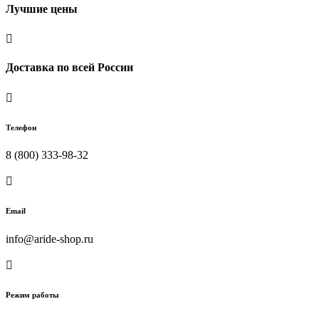
Лучшие цены

Доставка по всей России

Телефон
8 (800) 333-98-32

Email
info@aride-shop.ru

Режим работы