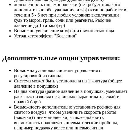
долговечность пневмоподвески (не требует никакого
дополнительно обслуживания, и эффективно работает в
течении 5 - 6 лет при любых условиях эксплуатации
будь то мороз, грязь, соли или реагенты. Рабочее
давление до 15 атмосфер)
Возможно увеличение комфорта с мягкостью хода
Устраняется эффект "Козления"
Дополнительные опции управления:
Возможна установка системы управления с
регулировкой из салона
Система может быть установлена на 1 контура (общее
давление в подушках)
На два контура (разное давление в подушках, уменьшает
раскачку, позволяя независимо выравнивать левый и
правый борт)
Возможность дополнительно установить ресивер для
сжатого воздуха, чтобы увеличить скорость работы
(накачки) пневмоподвески, а также добавить
возможность подключать пневматические приборы,
например подкачку колес или пневмосигнал