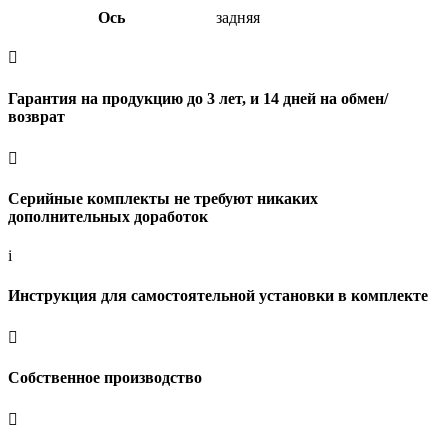
Ось
задняя

Гарантия на продукцию до 3 лет, и 14 дней на обмен/
возврат

Серийные комплекты не требуют никаких
дополнительных доработок
i
Инструкция для самостоятельной установки в комплекте

Собственное производство
