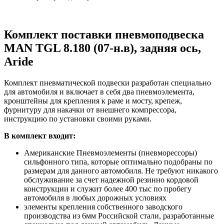
Комплект поставки пневмоподвеска
MAN TGL 8.180 (07-н.в), задняя ось,
Aride
Комплект пневматической подвески разработан специально
для автомобиля и включает в себя два пневмоэлемента,
кронштейны для крепления к раме и мосту, крепеж,
фурнитуру для накачки от внешнего компрессора,
инструкцию по установки своими руками.
В комплект входит:
Американские Пневмоэлементы (пневморессоры)
сильфонного типа, которые оптимально подобраны по
размерам для данного автомобиля. Не требуют никакого
обслуживание за счет надежной резинно кордовой
конструкции и служит более 400 тыс по пробегу
автомобиля в любых дорожных условиях
элементы крепления собственного заводского
производства из 6мм Российской стали, разработанные