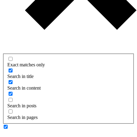
Exact matches only
Search in title
Search in content
Search in posts
Search in pages