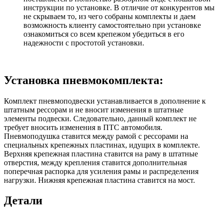
инструкции по установке. В отличие от конкурентов мы
не скрываем то, из чего собраны комплекты и даем
возможность клиенту самостоятельно при установке
ознакомиться со всем крепежом убедиться в его
надежности с простотой установки.
Установка пневмокомплекта:
Комплект пневмоподвески устанавливается в дополнение к
штатным рессорам и не вносит изменения в штатные
элементы подвески. Следовательно, данный комплект не
требует вносить изменения в ПТС автомобиля.
Пневмоподушка ставится между рамой с рессорами на
специальных крепежных пластинах, идущих в комплекте.
Верхняя крепежная пластина ставится на раму в штатные
отверстия, между крепления ставится дополнительная
поперечная распорка для усиления рамы и распределения
нагрузки. Нижняя крепежная пластина ставится на мост.
Детали