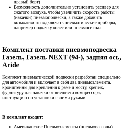
правый борт)
Возможность дополнительно установить ресивер для
сжатого воздуха, чтобы увеличить скорость работы
(накачки) пневмоподвески, а также добавить
возможность подключать пневматические приборы,
например подкачку колес или пневмосигнал
Комплект поставки пневмоподвеска
Газель, Газель NEXT (94-), задняя ось,
Aride
Комплект пневматической подвески разработан специально
для автомобиля и включает в себя два пневмоэлемента,
кронштейны для крепления к раме и мосту, крепеж,
фурнитуру для накачки от внешнего компрессора,
инструкцию по установки своими руками.
В комплект входит:
Американские Пневмоэлементы (пневморессоры)