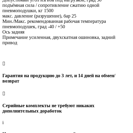
подъёмная сила / сопротивление сжатию одной
пневмоподушки, кг 1500
макс. давление (разрушение), бар 25
Мин./Макс. рекомендованная рабочая температура
пневмоподушек, град -40 / +50
Ось задняя
Примечание усиленная, двухскатная ошиновка, задний
привод

Гарантия на продукцию до 3 лет, и 14 дней на обмен/
возврат

Серийные комплекты не требуют никаких
дополнительных доработок
i