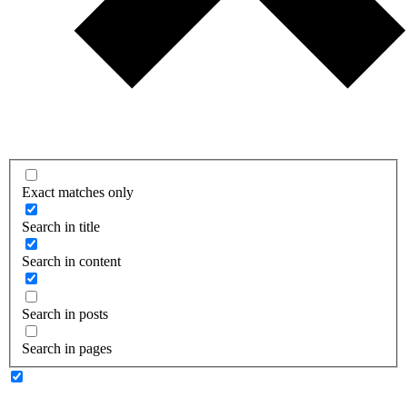
Exact matches only
Search in title
Search in content
Search in posts
Search in pages