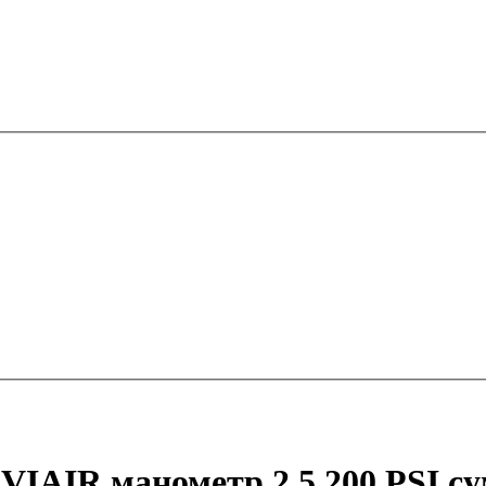
VIAIR манометр 2,5 200 PSI с