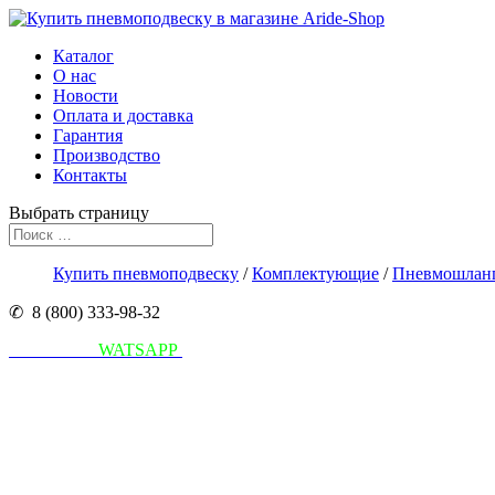
Каталог
О нас
Новости
Оплата и доставка
Гарантия
Производство
Контакты
Выбрать страницу
Купить пневмоподвеску
/
Комплектующие
/
Пневмошлан
✆ 8 (800) 333-98-32
Написать в
WATSAPP