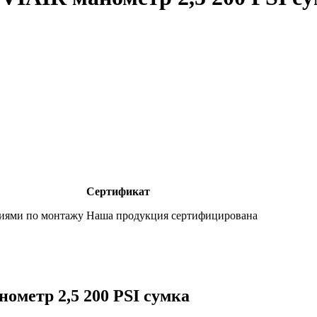
Сертификат
фиями по монтажу
Наша продукция сертифицирована
ометр 2,5 200 PSI сумка