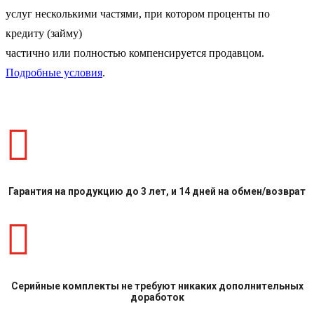
услуг несколькими частями, при котором проценты по
кредиту (займу)
частично или полностью компенсируется продавцом.
Подробные условия
.

Гарантия на продукцию до 3 лет, и 14 дней на обмен/возврат

Серийные комплекты не требуют никаких дополнительных
доработок