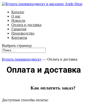
Каталог
О нас
Новости
Оплата и доставка
Гарантия
Производство
Контакты
Выбрать страницу
Купить пневмоподвеску
— Оплата и доставка
Оплата и доставка
Как оплатить заказ?
Доступные способы оплаты: