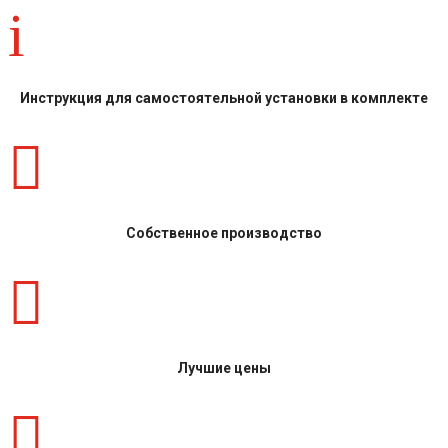
i
Инструкция для самостоятельной установки в комплекте

Собственное производство

Лучшие цены
