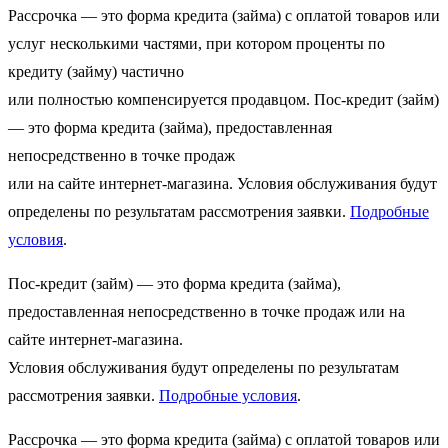
Рассрочка — это форма кредита (займа) с оплатой товаров или
услуг несколькими частями, при котором проценты по
кредиту (займу) частично
или полностью компенсируется продавцом. Пос-кредит (займ)
— это форма кредита (займа), предоставленная
непосредственно в точке продаж
или на сайте интернет-магазина. Условия обслуживания будут
определены по результатам рассмотрения заявки.
Подробные
условия
.
Пос-кредит (займ) — это форма кредита (займа),
предоставленная непосредственно в точке продаж или на
сайте интернет-магазина.
Условия обслуживания будут определены по результатам
рассмотрения заявки.
Подробные условия
.
Рассрочка — это форма кредита (займа) с оплатой товаров или