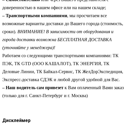
доверенностью в нашем офисе или на нашем складе;
– Транспортными компаниями
, мы просчитаем все
возможные варианты доставки до Вашего города (стоимость,
сроки).
ВНИМАНИЕ! В зависимости от оборудования и
города доставки возможна БЕСПЛАТНАЯ ДОСТАВКА
(уточняйте у менеджера)!
Работаем со следующими транспортными компаниями: ТК
ПЭК, ТК GTD (ООО КАШАЛОТ), ТК ЭНЕРГИЯ, ТК
Деловые Линии, ТК Байкал-Сервис, ТК ЖелДорЭкспедиция,
Экспресс-доставка СДЭК и любой другой удобной для Вас.
– Наш водитель сам привезет
к Вам оплаченный Вами заказ
(только для г. Санкт-Петербург и г. Москва)
Дисклеймер